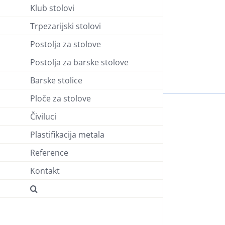
Klub stolovi
Trpezarijski stolovi
Postolja za stolove
Postolja za barske stolove
Barske stolice
Ploče za stolove
Čiviluci
Plastifikacija metala
Reference
Kontakt