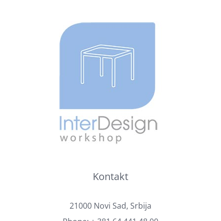
Kontakt
21000 Novi Sad, Srbija