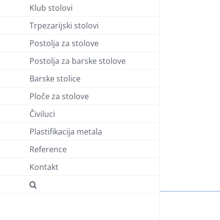
Klub stolovi
Trpezarijski stolovi
Postolja za stolove
Postolja za barske stolove
Barske stolice
Ploče za stolove
Čiviluci
Plastifikacija metala
Reference
Kontakt