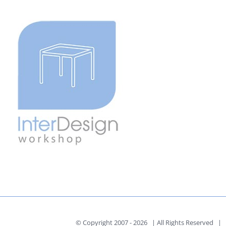
© Copyright 2007 -
2026 | All Rights Reserved | P