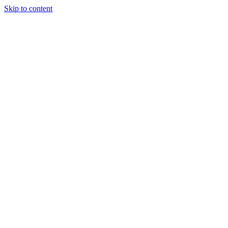
Skip to content