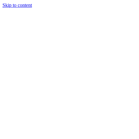
Skip to content