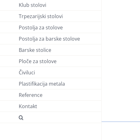
Klub stolovi
Trpezarijski stolovi
Postolja za stolove
Postolja za barske stolove
Barske stolice
Ploče za stolove
Čiviluci
Plastifikacija metala
Reference
Kontakt