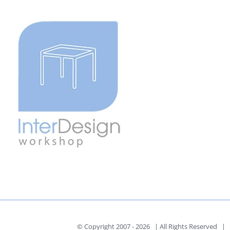
© Copyright 2007 -
2026 | All Rights Reserved | P