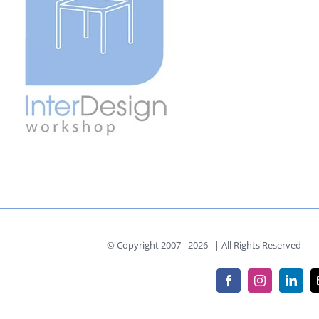
© Copyright 2007 -
2026 | All Rights Reserved | P
Facebook
Instagram
Linke