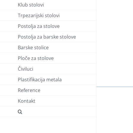
Klub stolovi
Trpezarijski stolovi
Postolja za stolove
Postolja za barske stolove
Barske stolice
Ploče za stolove
Čiviluci
Plastifikacija metala
Reference
Kontakt