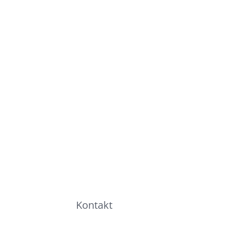
Kontakt