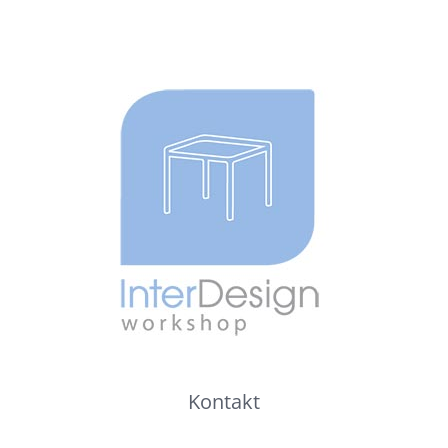
Kontakt